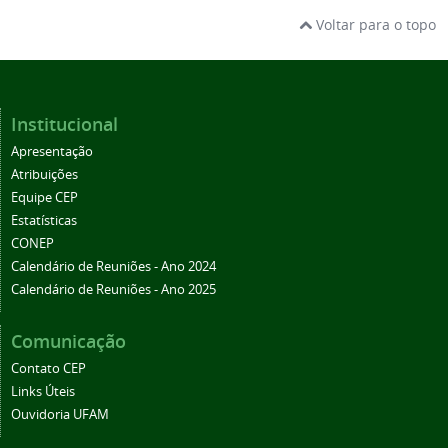
Voltar para o topo
Institucional
Apresentação
Atribuições
Equipe CEP
Estatísticas
CONEP
Calendário de Reuniões - Ano 2024
Calendário de Reuniões - Ano 2025
Comunicação
Contato CEP
Links Úteis
Ouvidoria UFAM