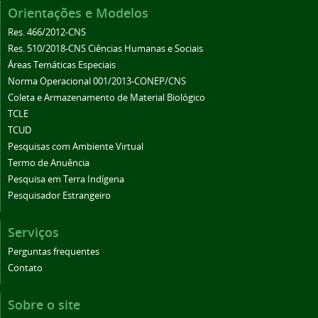
Orientações e Modelos
Res. 466/2012-CNS
Res. 510/2018-CNS Ciências Humanas e Sociais
Áreas Temáticas Especiais
Norma Operacional 001/2013-CONEP/CNS
Coleta e Armazenamento de Material Biológico
TCLE
TCUD
Pesquisas com Ambiente Virtual
Termo de Anuência
Pesquisa em Terra Indígena
Pesquisador Estrangeiro
Serviços
Perguntas frequentes
Contato
Sobre o site