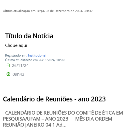
Última atualização em Terça, 03 de Dezembro de 2024, 08h32
Título da Notícia
Clique aqui
Registrado em:
Institucional
Última atualização em 26/11/2024, 10h18
26/11/24
09h43
Calendário de Reuniões - ano 2023
CALENDÁRIO DE REUNIÕES DO COMITÊ DE ÉTICA EM
PESQUISA/UFAM – ANO 2023 MÊS DIA ORDEM
REUNIÃO JANEIRO 04 1 Ad...