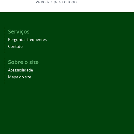
Voltar para o topo
Serviços
Perguntas frequentes
Contato
Sobre o site
Acessibilidade
Mapa do site