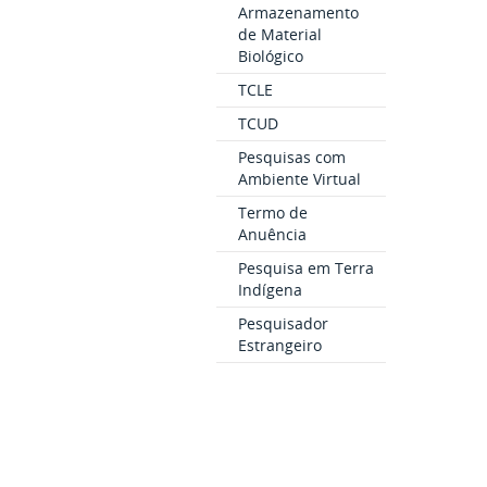
Armazenamento
de Material
Biológico
TCLE
TCUD
Pesquisas com
Ambiente Virtual
Termo de
Anuência
Pesquisa em Terra
Indígena
Pesquisador
Estrangeiro