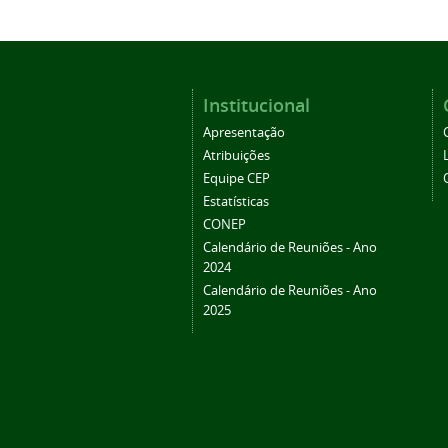
Institucional
Apresentação
Atribuições
Equipe CEP
Estatísticas
CONEP
Calendário de Reuniões - Ano
2024
Calendário de Reuniões - Ano
2025