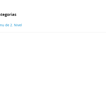
tegorias
nu de 2. Nivel