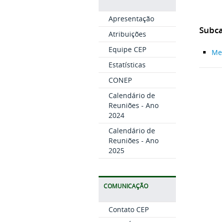
Apresentação
Subca
Atribuições
Equipe CEP
Me
Estatísticas
CONEP
Calendário de
Reuniões - Ano
2024
Calendário de
Reuniões - Ano
2025
COMUNICAÇÃO
Contato CEP